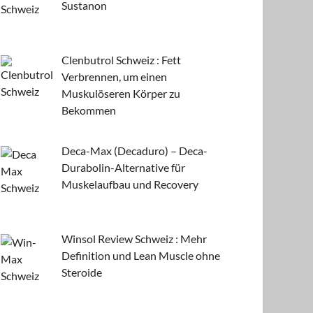
Sustanon
Clenbutrol Schweiz : Fett
Verbrennen, um einen
Muskulöseren Körper zu
Bekommen
Deca-Max (Decaduro) – Deca-
Durabolin-Alternative für
Muskelaufbau und Recovery
Winsol Review Schweiz : Mehr
Definition und Lean Muscle ohne
Steroide