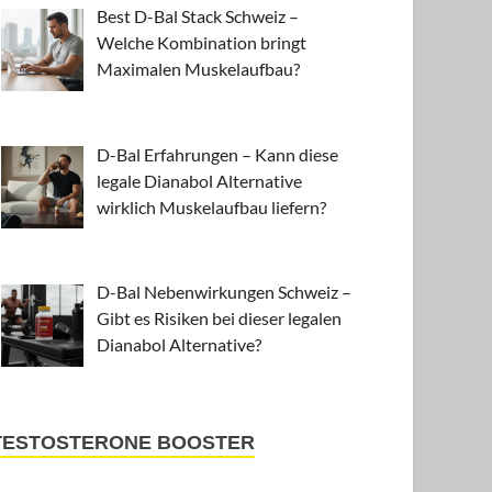
Best D-Bal Stack Schweiz –
Welche Kombination bringt
Maximalen Muskelaufbau?
D-Bal Erfahrungen – Kann diese
legale Dianabol Alternative
wirklich Muskelaufbau liefern?
D-Bal Nebenwirkungen Schweiz –
Gibt es Risiken bei dieser legalen
Dianabol Alternative?
TESTOSTERONE BOOSTER