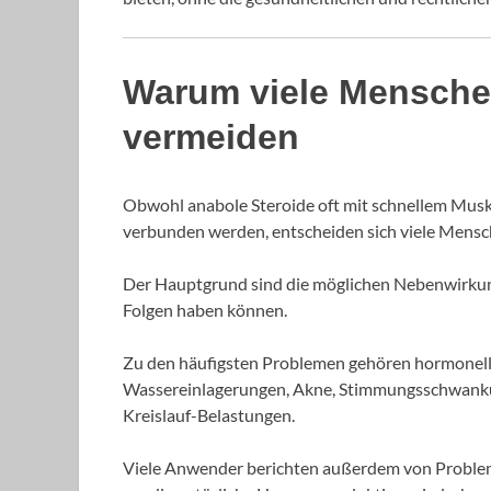
Warum viele Mensche
vermeiden
Obwohl anabole Steroide oft mit schnellem Mu
verbunden werden, entscheiden sich viele Mens
Der Hauptgrund sind die möglichen Nebenwirkungen
Folgen haben können.
Zu den häufigsten Problemen gehören hormonelle 
Wassereinlagerungen, Akne, Stimmungsschwankun
Kreislauf-Belastungen.
Viele Anwender berichten außerdem von Probleme