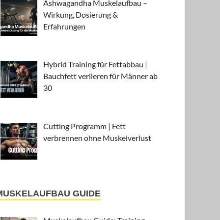
Ashwagandha Muskelaufbau –
Wirkung, Dosierung &
Erfahrungen
Hybrid Training für Fettabbau |
Bauchfett verlieren für Männer ab
30
Cutting Programm | Fett
verbrennen ohne Muskelverlust
MUSKELAUFBAU GUIDE