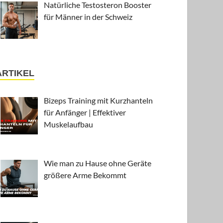
Natürliche Testosteron Booster
für Männer in der Schweiz
ARTIKEL
Bizeps Training mit Kurzhanteln
für Anfänger | Effektiver
Muskelaufbau
Wie man zu Hause ohne Geräte
größere Arme Bekommt