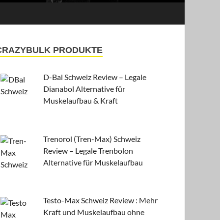
CRAZYBULK PRODUKTE
D-Bal Schweiz Review – Legale
Dianabol Alternative für
Muskelaufbau & Kraft
Trenorol (Tren-Max) Schweiz
Review – Legale Trenbolon
Alternative für Muskelaufbau
Testo-Max Schweiz Review : Mehr
Kraft und Muskelaufbau ohne