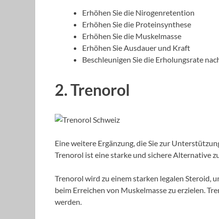
Erhöhen Sie die Nirogenretention
Erhöhen Sie die Proteinsynthese
Erhöhen Sie die Muskelmasse
Erhöhen Sie Ausdauer und Kraft
Beschleunigen Sie die Erholungsrate nac
2. Trenorol
Eine weitere Ergänzung, die Sie zur Unterstützun
Trenorol ist eine starke und sichere Alternative 
Trenorol wird zu einem starken legalen Steroid,
beim Erreichen von Muskelmasse zu erzielen.
werden.