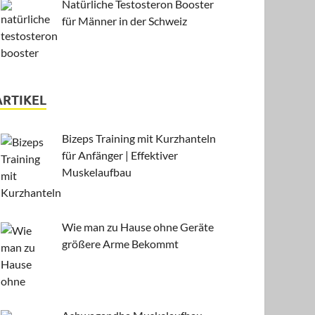
Natürliche Testosteron Booster
für Männer in der Schweiz
ARTIKEL
Bizeps Training mit Kurzhanteln
für Anfänger | Effektiver
Muskelaufbau
Wie man zu Hause ohne Geräte
größere Arme Bekommt