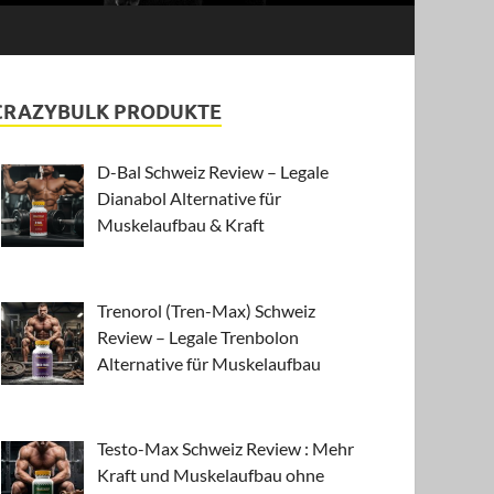
CRAZYBULK PRODUKTE
D-Bal Schweiz Review – Legale
Dianabol Alternative für
Muskelaufbau & Kraft
Trenorol (Tren-Max) Schweiz
Review – Legale Trenbolon
Alternative für Muskelaufbau
Testo-Max Schweiz Review : Mehr
Kraft und Muskelaufbau ohne