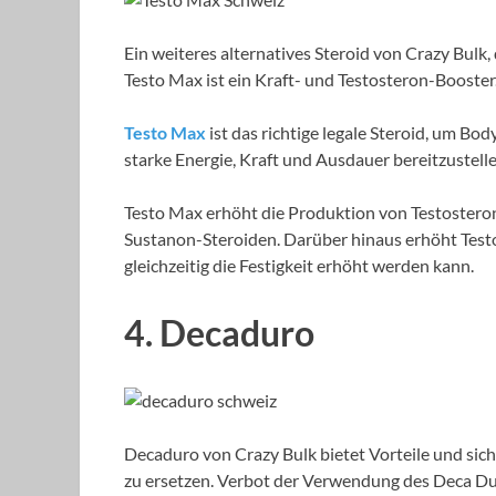
Ein weiteres alternatives Steroid von Crazy Bulk
Testo Max ist ein Kraft- und Testosteron-Booster
Testo Max
ist das richtige legale Steroid, um Bo
starke Energie, Kraft und Ausdauer bereitzustelle
Testo Max erhöht die Produktion von Testostero
Sustanon-Steroiden. Darüber hinaus erhöht Test
gleichzeitig die Festigkeit erhöht werden kann.
4. Decaduro
Decaduro von Crazy Bulk bietet Vorteile und sic
zu ersetzen. Verbot der Verwendung des Deca Dur