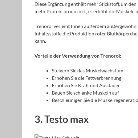
Diese Ergänzung enthält mehr Stickstoff, um den 
mehr Protein produziert, es erhöht die Muskeln u
Trenorol verleiht Ihnen außerdem außergewöhnlic
Inhaltsstoffe die Produktion roter Blutkörperche
kann.
Vorteile der Verwendung von Trenorol:
Steigern Sie das Muskelwachstum
Erhöhen Sie die Fettverbrennung
Erhöhen Sie Kraft und Ausdauer
Bauen Sie schlanke Muskeln auf
Beschleunigen Sie die Muskelregenerati
3. Testo max