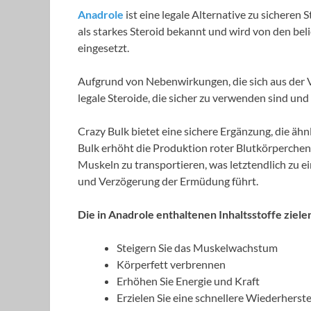
Anadrole
ist eine legale Alternative zu sicheren
als starkes Steroid bekannt und wird von den be
eingesetzt.
Aufgrund von Nebenwirkungen, die sich aus der V
legale Steroide, die sicher zu verwenden sind u
Crazy Bulk bietet eine sichere Ergänzung, die ähn
Bulk erhöht die Produktion roter Blutkörperchen,
Muskeln zu transportieren, was letztendlich zu 
und Verzögerung der Ermüdung führt.
Die in Anadrole enthaltenen Inhaltsstoffe ziele
Steigern Sie das Muskelwachstum
Körperfett verbrennen
Erhöhen Sie Energie und Kraft
Erzielen Sie eine schnellere Wiederherst