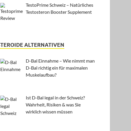
TestoPrime Schweiz – Natürliches
Testosteron Booster Supplement
STEROIDE ALTERNATIVEN
D-Bal Einnahme – Wie nimmt man
D-Bal richtig ein für maximalen
Muskelaufbau?
Ist D-Bal legal in der Schweiz?
Wahrheit, Risiken & was Sie
wirklich wissen müssen