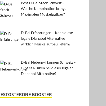
Best D-Bal Stack Schweiz –
Welche Kombination bringt
Maximalen Muskelaufbau?
D-Bal Erfahrungen – Kann diese
legale Dianabol Alternative
wirklich Muskelaufbau liefern?
D-Bal Nebenwirkungen Schweiz –
Gibt es Risiken bei dieser legalen
Dianabol Alternative?
TESTOSTERONE BOOSTER