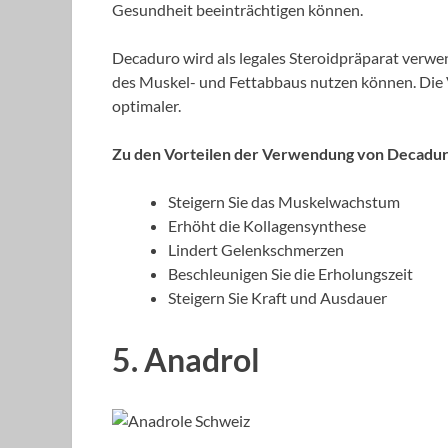
Gesundheit beeinträchtigen können.
Decaduro wird als legales Steroidpräparat verwend
des Muskel- und Fettabbaus nutzen können. Die 
optimaler.
Zu den Vorteilen der Verwendung von Decadur
Steigern Sie das Muskelwachstum
Erhöht die Kollagensynthese
Lindert Gelenkschmerzen
Beschleunigen Sie die Erholungszeit
Steigern Sie Kraft und Ausdauer
5. Anadrol