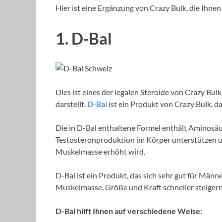
Hier ist eine Ergänzung von Crazy Bulk, die Ihnen
1. D-Bal
Dies ist eines der legalen Steroide von Crazy Bul
darstellt.
D-Bal
ist ein Produkt von Crazy Bulk, 
Die in D-Bal enthaltene Formel enthält Aminosäur
Testosteronproduktion im Körper unterstützen un
Muskelmasse erhöht wird.
D-Bal ist ein Produkt, das sich sehr gut für Männe
Muskelmasse, Größe und Kraft schneller steiger
D-Bal hilft Ihnen auf verschiedene Weise: