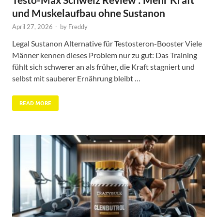
und Muskelaufbau ohne Sustanon
April 27, 2026
-
by
Freddy
Legal Sustanon Alternative für Testosteron-Booster Viele
Männer kennen dieses Problem nur zu gut: Das Training
fühlt sich schwerer an als früher, die Kraft stagniert und
selbst mit sauberer Ernährung bleibt …
READ MORE