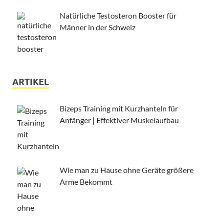
Natürliche Testosteron Booster für
Männer in der Schweiz
ARTIKEL
Bizeps Training mit Kurzhanteln für
Anfänger | Effektiver Muskelaufbau
Wie man zu Hause ohne Geräte größere
Arme Bekommt