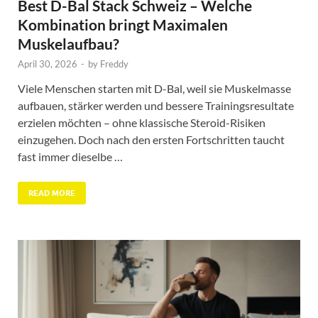
Best D-Bal Stack Schweiz – Welche
Kombination bringt Maximalen
Muskelaufbau?
April 30, 2026
-
by
Freddy
Viele Menschen starten mit D-Bal, weil sie Muskelmasse
aufbauen, stärker werden und bessere Trainingsresultate
erzielen möchten – ohne klassische Steroid-Risiken
einzugehen. Doch nach den ersten Fortschritten taucht
fast immer dieselbe …
READ MORE