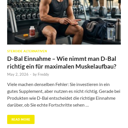
STEROIDE ALTERNATIVEN
D-Bal Einnahme – Wie nimmt man D-Bal
richtig ein für maximalen Muskelaufbau?
May 2, 2026
-
by
Freddy
Viele machen denselben Fehler: Sie investieren in ein
gutes Supplement, aber nutzen es nicht richtig. Gerade bei
Produkten wie D-Bal entscheidet die richtige Einnahme
darüber, ob Sie echte Fortschritte sehen …
READ MORE