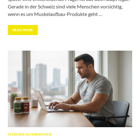
Gerade in der Schweiz sind viele Menschen vorsichtig,
wenn es um Muskelaufbau-Produkte geht …
READ MORE
STEROIDE ALTERNATIVEN