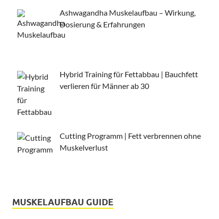
Ashwagandha Muskelaufbau – Wirkung,
Dosierung & Erfahrungen
Hybrid Training für Fettabbau | Bauchfett
verlieren für Männer ab 30
Cutting Programm | Fett verbrennen ohne
Muskelverlust
MUSKELAUFBAU GUIDE