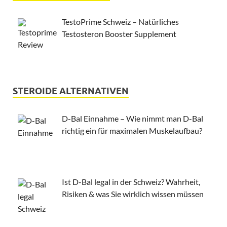
TestoPrime Schweiz – Natürliches
Testosteron Booster Supplement
STEROIDE ALTERNATIVEN
D-Bal Einnahme – Wie nimmt man D-Bal
richtig ein für maximalen Muskelaufbau?
Ist D-Bal legal in der Schweiz? Wahrheit,
Risiken & was Sie wirklich wissen müssen