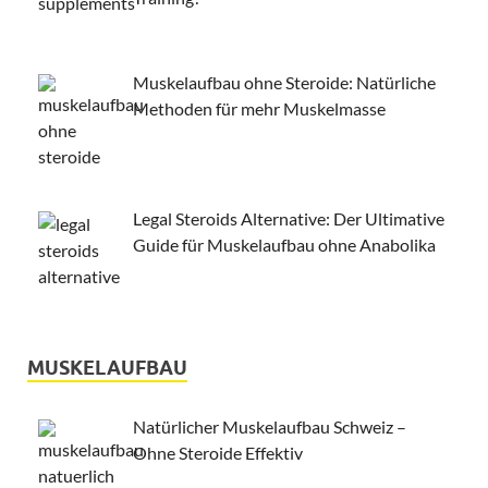
Muskelaufbau ohne Steroide: Natürliche
Methoden für mehr Muskelmasse
Legal Steroids Alternative: Der Ultimative
Guide für Muskelaufbau ohne Anabolika
MUSKELAUFBAU
Natürlicher Muskelaufbau Schweiz –
Ohne Steroide Effektiv