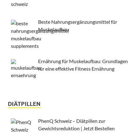
Beste Nahrungsergänzungsmittel für
Muskelaufbau
Ernährung für Muskelaufbau: Grundlagen
für eine effektive Fitness Ernährung
DIÄTPILLEN
PhenQ Schweiz – Diätpillen zur
Gewichtsreduktion | Jetzt Bestellen