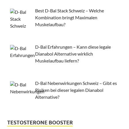
Best D-Bal Stack Schweiz – Welche
Kombination bringt Maximalen
Muskelaufbau?
D-Bal Erfahrungen – Kann diese legale
Dianabol Alternative wirklich
Muskelaufbau liefern?
D-Bal Nebenwirkungen Schweiz – Gibt es
Risiken bei dieser legalen Dianabol
Alternative?
TESTOSTERONE BOOSTER