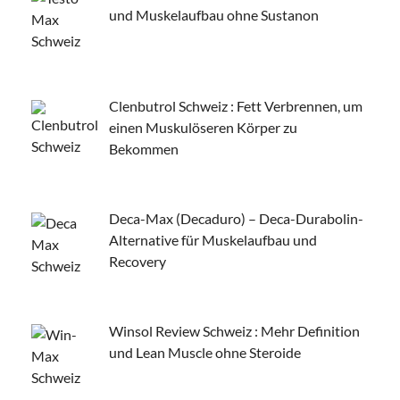
und Muskelaufbau ohne Sustanon
Clenbutrol Schweiz : Fett Verbrennen, um
einen Muskulöseren Körper zu
Bekommen
Deca-Max (Decaduro) – Deca-Durabolin-
Alternative für Muskelaufbau und
Recovery
Winsol Review Schweiz : Mehr Definition
und Lean Muscle ohne Steroide