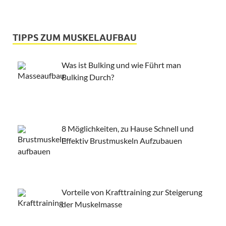
TIPPS ZUM MUSKELAUFBAU
Was ist Bulking und wie Führt man
Bulking Durch?
8 Möglichkeiten, zu Hause Schnell und
Effektiv Brustmuskeln Aufzubauen
Vorteile von Krafttraining zur Steigerung
der Muskelmasse