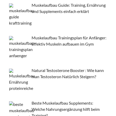
Muskelaufbau Guide: Training, Ernährung
und Supplements einfach erklärt
Muskelaufbau Trainingsplan für Anfänger:
Effektiv Muskeln aufbauen im Gym
Natural Testosterone Booster : Wie kann
man Testosteron Natürlich Steigern?
Beste Muskelaufbau Supplements:
Welche Nahrungsergänzung hilft beim
Training?