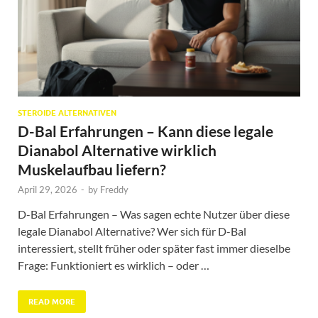
STEROIDE ALTERNATIVEN
D-Bal Erfahrungen – Kann diese legale
Dianabol Alternative wirklich
Muskelaufbau liefern?
April 29, 2026
-
by
Freddy
D-Bal Erfahrungen – Was sagen echte Nutzer über diese
legale Dianabol Alternative? Wer sich für D-Bal
interessiert, stellt früher oder später fast immer dieselbe
Frage: Funktioniert es wirklich – oder …
READ MORE