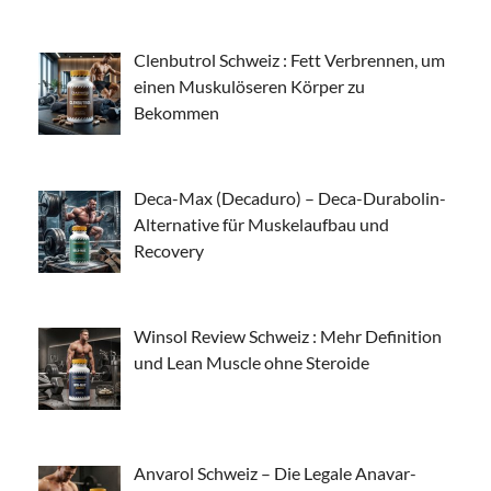
Clenbutrol Schweiz : Fett Verbrennen, um
einen Muskulöseren Körper zu
Bekommen
Deca-Max (Decaduro) – Deca-Durabolin-
Alternative für Muskelaufbau und
Recovery
Winsol Review Schweiz : Mehr Definition
und Lean Muscle ohne Steroide
Anvarol Schweiz – Die Legale Anavar-