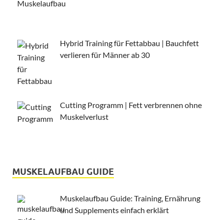
Hybrid Training für Fettabbau | Bauchfett
verlieren für Männer ab 30
Cutting Programm | Fett verbrennen ohne
Muskelverlust
MUSKELAUFBAU GUIDE
Muskelaufbau Guide: Training, Ernährung
und Supplements einfach erklärt