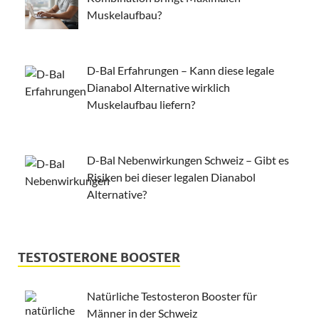
Muskelaufbau?
D-Bal Erfahrungen – Kann diese legale
Dianabol Alternative wirklich
Muskelaufbau liefern?
D-Bal Nebenwirkungen Schweiz – Gibt es
Risiken bei dieser legalen Dianabol
Alternative?
TESTOSTERONE BOOSTER
Natürliche Testosteron Booster für
Männer in der Schweiz