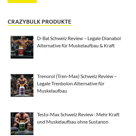
CRAZYBULK PRODUKTE
D-Bal Schweiz Review – Legale Dianabol
Alternative für Muskelaufbau & Kraft
Trenorol (Tren-Max) Schweiz Review –
Legale Trenbolon Alternative für
Muskelaufbau
Testo-Max Schweiz Review : Mehr Kraft
und Muskelaufbau ohne Sustanon