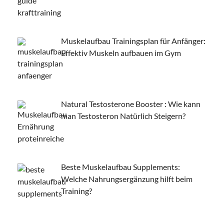
Muskelaufbau Trainingsplan für Anfänger:
Effektiv Muskeln aufbauen im Gym
Natural Testosterone Booster : Wie kann
man Testosteron Natürlich Steigern?
Beste Muskelaufbau Supplements:
Welche Nahrungsergänzung hilft beim
Training?