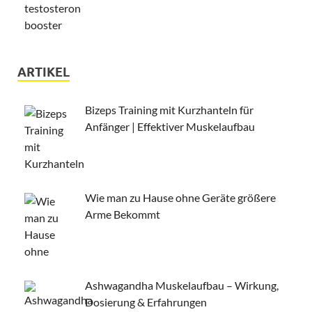
ARTIKEL
Bizeps Training mit Kurzhanteln für
Anfänger | Effektiver Muskelaufbau
Wie man zu Hause ohne Geräte größere
Arme Bekommt
Ashwagandha Muskelaufbau – Wirkung,
Dosierung & Erfahrungen