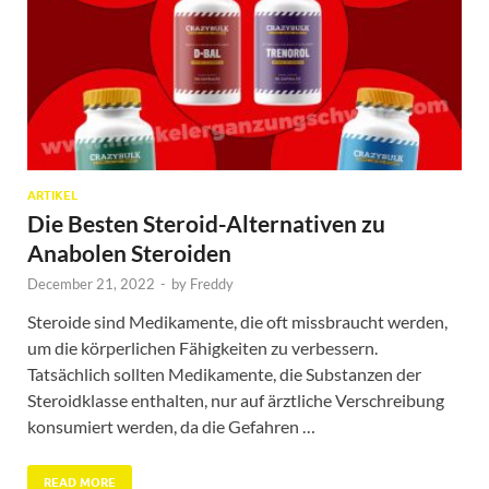
ARTIKEL
Die Besten Steroid-Alternativen zu
Anabolen Steroiden
December 21, 2022
-
by
Freddy
Steroide sind Medikamente, die oft missbraucht werden,
um die körperlichen Fähigkeiten zu verbessern.
Tatsächlich sollten Medikamente, die Substanzen der
Steroidklasse enthalten, nur auf ärztliche Verschreibung
konsumiert werden, da die Gefahren …
READ MORE