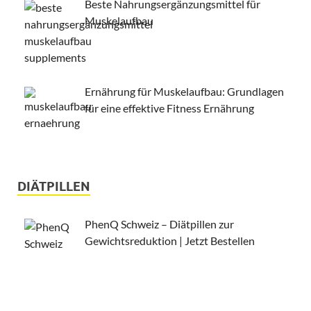
Beste Nahrungsergänzungsmittel für
Muskelaufbau
Ernährung für Muskelaufbau: Grundlagen
für eine effektive Fitness Ernährung
DIÄTPILLEN
PhenQ Schweiz – Diätpillen zur
Gewichtsreduktion | Jetzt Bestellen