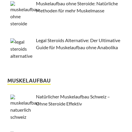
Muskelaufbau ohne Steroide: Natürliche
Methoden für mehr Muskelmasse
Legal Steroids Alternative: Der Ultimative
Guide für Muskelaufbau ohne Anabolika
MUSKELAUFBAU
Natürlicher Muskelaufbau Schweiz –
Ohne Steroide Effektiv