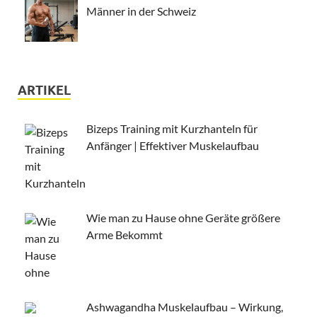
Männer in der Schweiz
ARTIKEL
Bizeps Training mit Kurzhanteln für
Anfänger | Effektiver Muskelaufbau
Wie man zu Hause ohne Geräte größere
Arme Bekommt
Ashwagandha Muskelaufbau – Wirkung,