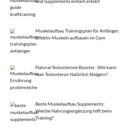
und Supplements einfach erklärt
Muskelaufbau Trainingsplan für Anfänger:
Effektiv Muskeln aufbauen im Gym
Natural Testosterone Booster : Wie kann
man Testosteron Natürlich Steigern?
Beste Muskelaufbau Supplements:
Welche Nahrungsergänzung hilft beim
Training?