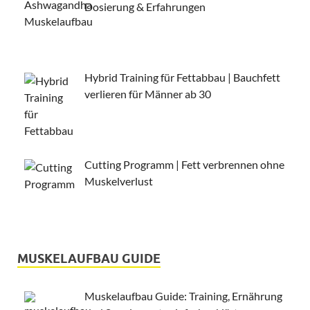
Dosierung & Erfahrungen
Hybrid Training für Fettabbau | Bauchfett
verlieren für Männer ab 30
Cutting Programm | Fett verbrennen ohne
Muskelverlust
MUSKELAUFBAU GUIDE
Muskelaufbau Guide: Training, Ernährung