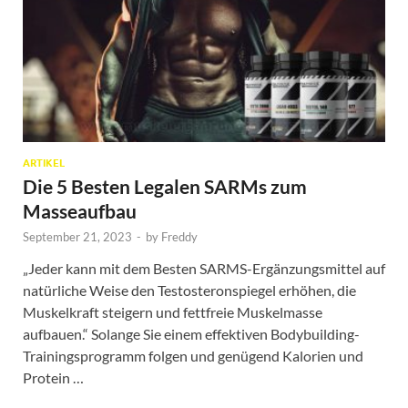
ARTIKEL
Die 5 Besten Legalen SARMs zum
Masseaufbau
September 21, 2023
-
by
Freddy
„Jeder kann mit dem Besten SARMS-Ergänzungsmittel auf
natürliche Weise den Testosteronspiegel erhöhen, die
Muskelkraft steigern und fettfreie Muskelmasse
aufbauen.“ Solange Sie einem effektiven Bodybuilding-
Trainingsprogramm folgen und genügend Kalorien und
Protein …