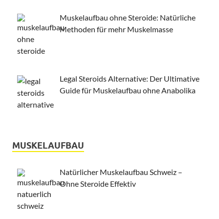
Muskelaufbau ohne Steroide: Natürliche
Methoden für mehr Muskelmasse
Legal Steroids Alternative: Der Ultimative
Guide für Muskelaufbau ohne Anabolika
MUSKELAUFBAU
Natürlicher Muskelaufbau Schweiz –
Ohne Steroide Effektiv