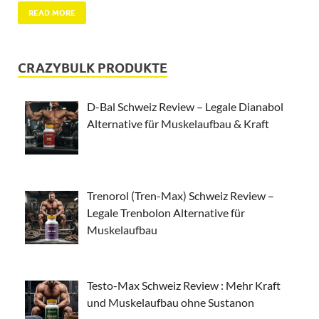
READ MORE
CRAZYBULK PRODUKTE
D-Bal Schweiz Review – Legale Dianabol
Alternative für Muskelaufbau & Kraft
Trenorol (Tren-Max) Schweiz Review –
Legale Trenbolon Alternative für
Muskelaufbau
Testo-Max Schweiz Review : Mehr Kraft
und Muskelaufbau ohne Sustanon