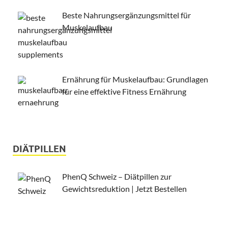
Beste Nahrungsergänzungsmittel für
Muskelaufbau
Ernährung für Muskelaufbau: Grundlagen
für eine effektive Fitness Ernährung
DIÄTPILLEN
PhenQ Schweiz – Diätpillen zur
Gewichtsreduktion | Jetzt Bestellen