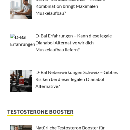
Kombination bringt Maximalen
Muskelaufbau?
D-Bal Erfahrungen – Kann diese legale
Dianabol Alternative wirklich
Muskelaufbau liefern?
D-Bal Nebenwirkungen Schweiz – Gibt es
Risiken bei dieser legalen Dianabol
Alternative?
TESTOSTERONE BOOSTER
Natürliche Testosteron Booster für