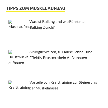
TIPPS ZUM MUSKELAUFBAU
Was ist Bulking und wie Führt man
Bulking Durch?
8 Möglichkeiten, zu Hause Schnell und
Effektiv Brustmuskeln Aufzubauen
Vorteile von Krafttraining zur Steigerung
der Muskelmasse