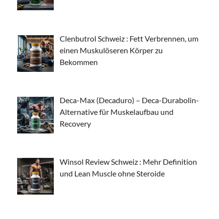
Clenbutrol Schweiz : Fett Verbrennen, um
einen Muskulöseren Körper zu
Bekommen
Deca-Max (Decaduro) – Deca-Durabolin-
Alternative für Muskelaufbau und
Recovery
Winsol Review Schweiz : Mehr Definition
und Lean Muscle ohne Steroide