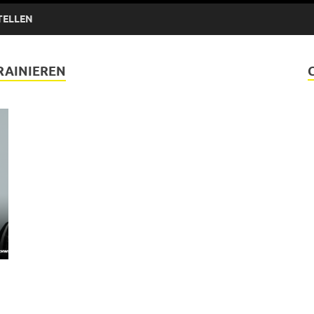
TELLEN
TRAINIEREN