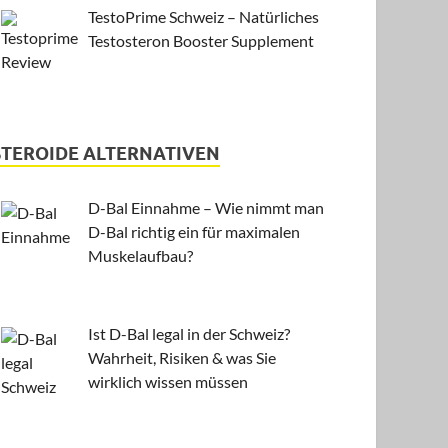
TestoPrime Schweiz – Natürliches
Testosteron Booster Supplement
STEROIDE ALTERNATIVEN
D-Bal Einnahme – Wie nimmt man
D-Bal richtig ein für maximalen
Muskelaufbau?
Ist D-Bal legal in der Schweiz?
Wahrheit, Risiken & was Sie
wirklich wissen müssen