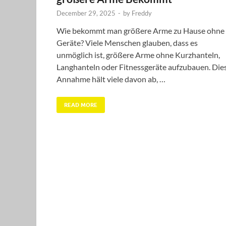
December 29, 2025
-
by
Freddy
Wie bekommt man größere Arme zu Hause ohne
Geräte? Viele Menschen glauben, dass es
unmöglich ist, größere Arme ohne Kurzhanteln,
Langhanteln oder Fitnessgeräte aufzubauen. Die
Annahme hält viele davon ab, …
READ MORE