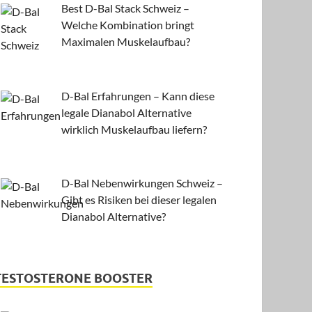
Best D-Bal Stack Schweiz –
Welche Kombination bringt
Maximalen Muskelaufbau?
D-Bal Erfahrungen – Kann diese
legale Dianabol Alternative
wirklich Muskelaufbau liefern?
D-Bal Nebenwirkungen Schweiz –
Gibt es Risiken bei dieser legalen
Dianabol Alternative?
TESTOSTERONE BOOSTER