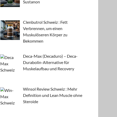
Sustanon
Clenbutrol Schweiz : Fett
Verbrennen, um einen
Muskulöseren Körper zu
Bekommen
Deca-Max (Decaduro) – Deca-
Durabolin-Alternative für
Muskelaufbau und Recovery
Winsol Review Schweiz : Mehr
Definition und Lean Muscle ohne
Steroide