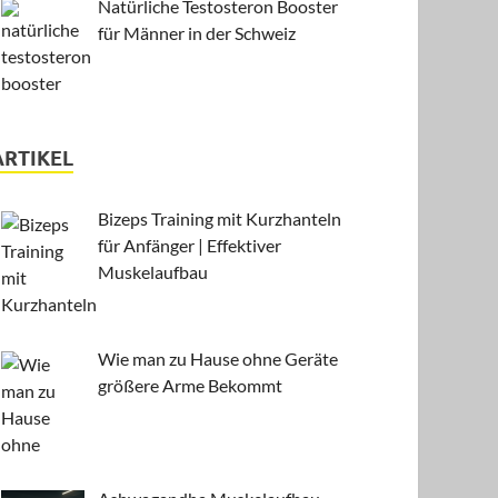
Natürliche Testosteron Booster
für Männer in der Schweiz
ARTIKEL
Bizeps Training mit Kurzhanteln
für Anfänger | Effektiver
Muskelaufbau
Wie man zu Hause ohne Geräte
größere Arme Bekommt