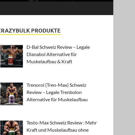
CRAZYBULK PRODUKTE
D-Bal Schweiz Review – Legale
Dianabol Alternative für
Muskelaufbau & Kraft
Trenorol (Tren-Max) Schweiz
Review – Legale Trenbolon
Alternative für Muskelaufbau
Testo-Max Schweiz Review : Mehr
Kraft und Muskelaufbau ohne