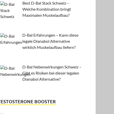
Best D-Bal Stack Schweiz –
Welche Kombination bringt
Maximalen Muskelaufbau?
D-Bal Erfahrungen – Kann diese
legale Dianabol Alternative
wirklich Muskelaufbau liefern?
D-Bal Nebenwirkungen Schweiz –
Gibt es Risiken bei dieser legalen
Dianabol Alternative?
TESTOSTERONE BOOSTER