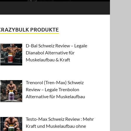
CRAZYBULK PRODUKTE
D-Bal Schweiz Review – Legale
Dianabol Alternative für
Muskelaufbau & Kraft
Trenorol (Tren-Max) Schweiz
Review – Legale Trenbolon
Alternative für Muskelaufbau
Testo-Max Schweiz Review : Mehr
Kraft und Muskelaufbau ohne