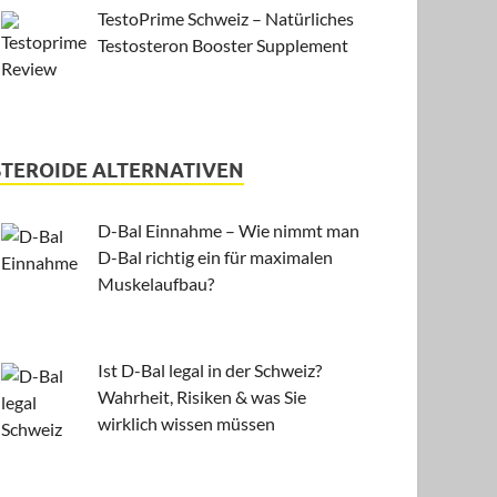
TestoPrime Schweiz – Natürliches
Testosteron Booster Supplement
STEROIDE ALTERNATIVEN
D-Bal Einnahme – Wie nimmt man
D-Bal richtig ein für maximalen
Muskelaufbau?
Ist D-Bal legal in der Schweiz?
Wahrheit, Risiken & was Sie
wirklich wissen müssen