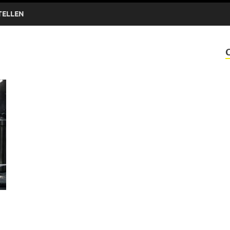
TELLEN