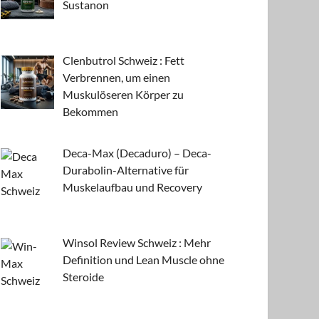
Sustanon
Clenbutrol Schweiz : Fett
Verbrennen, um einen
Muskulöseren Körper zu
Bekommen
Deca-Max (Decaduro) – Deca-
Durabolin-Alternative für
Muskelaufbau und Recovery
Winsol Review Schweiz : Mehr
Definition und Lean Muscle ohne
Steroide