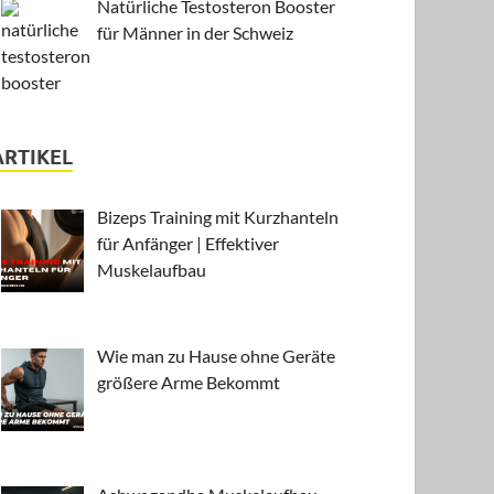
Natürliche Testosteron Booster
für Männer in der Schweiz
ARTIKEL
Bizeps Training mit Kurzhanteln
für Anfänger | Effektiver
Muskelaufbau
Wie man zu Hause ohne Geräte
größere Arme Bekommt