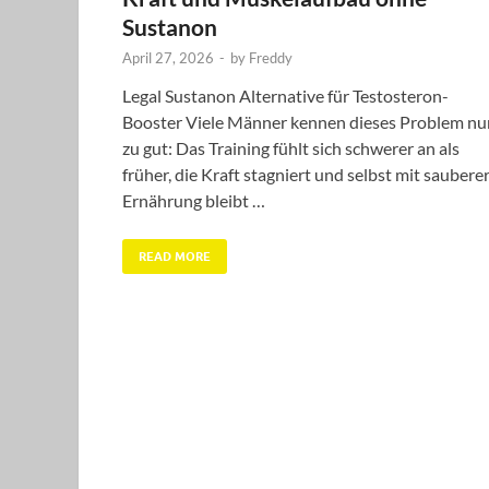
Sustanon
April 27, 2026
-
by
Freddy
Legal Sustanon Alternative für Testosteron-
Booster Viele Männer kennen dieses Problem nu
zu gut: Das Training fühlt sich schwerer an als
früher, die Kraft stagniert und selbst mit saubere
Ernährung bleibt …
READ MORE