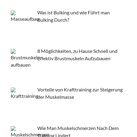
Was ist Bulking und wie Führt man
Bulking Durch?
8 Möglichkeiten, zu Hause Schnell und
Effektiv Brustmuskeln Aufzubauen
Vorteile von Krafttraining zur Steigerung
der Muskelmasse
Wie Man Muskelschmerzen Nach Dem
Training Lindert