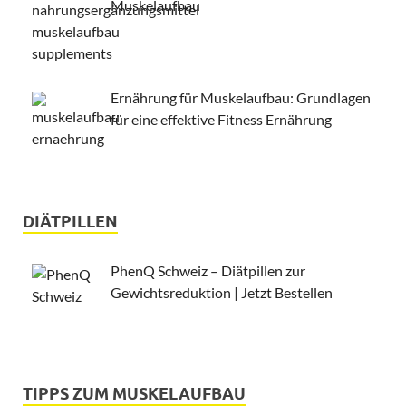
Muskelaufbau
Ernährung für Muskelaufbau: Grundlagen
für eine effektive Fitness Ernährung
DIÄTPILLEN
PhenQ Schweiz – Diätpillen zur
Gewichtsreduktion | Jetzt Bestellen
TIPPS ZUM MUSKELAUFBAU