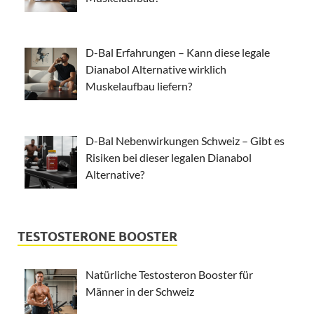
D-Bal Erfahrungen – Kann diese legale
Dianabol Alternative wirklich
Muskelaufbau liefern?
D-Bal Nebenwirkungen Schweiz – Gibt es
Risiken bei dieser legalen Dianabol
Alternative?
TESTOSTERONE BOOSTER
Natürliche Testosteron Booster für
Männer in der Schweiz