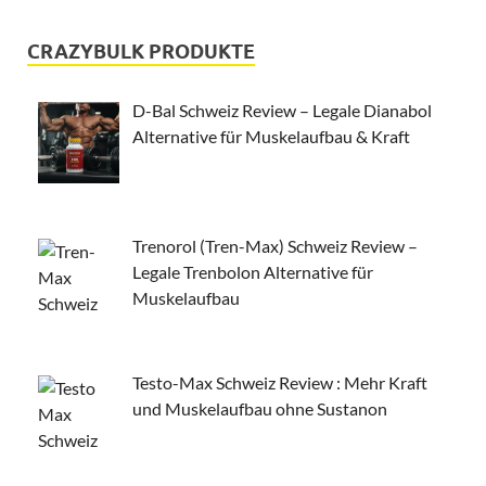
CRAZYBULK PRODUKTE
D-Bal Schweiz Review – Legale Dianabol
Alternative für Muskelaufbau & Kraft
Trenorol (Tren-Max) Schweiz Review –
Legale Trenbolon Alternative für
Muskelaufbau
Testo-Max Schweiz Review : Mehr Kraft
und Muskelaufbau ohne Sustanon