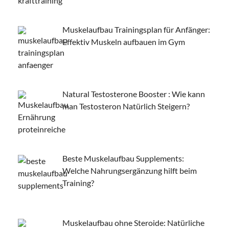
Muskelaufbau Trainingsplan für Anfänger:
Effektiv Muskeln aufbauen im Gym
Natural Testosterone Booster : Wie kann
man Testosteron Natürlich Steigern?
Beste Muskelaufbau Supplements:
Welche Nahrungsergänzung hilft beim
Training?
Muskelaufbau ohne Steroide: Natürliche