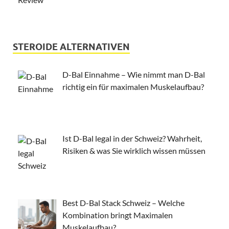
STEROIDE ALTERNATIVEN
D-Bal Einnahme – Wie nimmt man D-Bal
richtig ein für maximalen Muskelaufbau?
Ist D-Bal legal in der Schweiz? Wahrheit,
Risiken & was Sie wirklich wissen müssen
Best D-Bal Stack Schweiz – Welche
Kombination bringt Maximalen
Muskelaufbau?