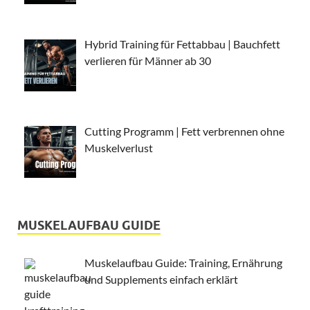
Hybrid Training für Fettabbau | Bauchfett
verlieren für Männer ab 30
Cutting Programm | Fett verbrennen ohne
Muskelverlust
MUSKELAUFBAU GUIDE
Muskelaufbau Guide: Training, Ernährung
und Supplements einfach erklärt