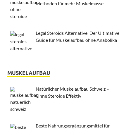
Methoden für mehr Muskelmasse
Legal Steroids Alternative: Der Ultimative
Guide für Muskelaufbau ohne Anabolika
MUSKELAUFBAU
Natürlicher Muskelaufbau Schweiz –
Ohne Steroide Effektiv
Beste Nahrungsergänzungsmittel für