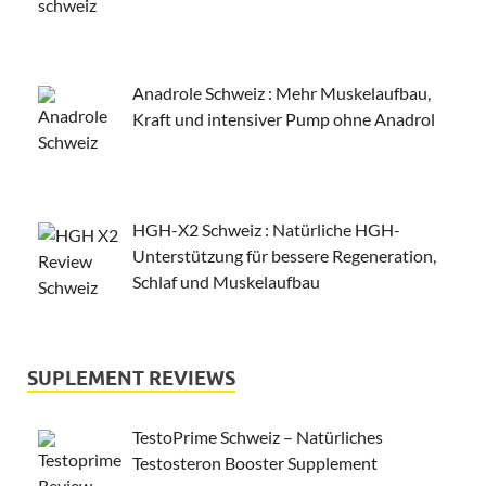
Anadrole Schweiz : Mehr Muskelaufbau,
Kraft und intensiver Pump ohne Anadrol
HGH-X2 Schweiz : Natürliche HGH-
Unterstützung für bessere Regeneration,
Schlaf und Muskelaufbau
SUPLEMENT REVIEWS
TestoPrime Schweiz – Natürliches
Testosteron Booster Supplement