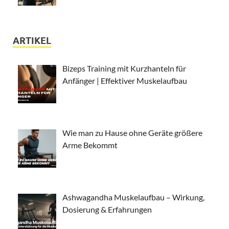
ARTIKEL
Bizeps Training mit Kurzhanteln für
Anfänger | Effektiver Muskelaufbau
Wie man zu Hause ohne Geräte größere
Arme Bekommt
Ashwagandha Muskelaufbau – Wirkung,
Dosierung & Erfahrungen