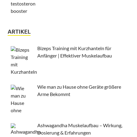
ARTIKEL
Bizeps Training mit Kurzhanteln für
Anfänger | Effektiver Muskelaufbau
Wie man zu Hause ohne Geräte größere
Arme Bekommt
Ashwagandha Muskelaufbau – Wirkung,
Dosierung & Erfahrungen