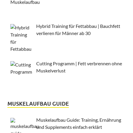
Hybrid Training für Fettabbau | Bauchfett
verlieren für Männer ab 30
Cutting Programm | Fett verbrennen ohne
Muskelverlust
MUSKELAUFBAU GUIDE
Muskelaufbau Guide: Training, Ernährung
und Supplements einfach erklärt