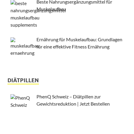
Beste Nahrungsergänzungsmittel für
Muskelaufbau
Ernährung für Muskelaufbau: Grundlagen
für eine effektive Fitness Ernährung
DIÄTPILLEN
PhenQ Schweiz – Diätpillen zur
Gewichtsreduktion | Jetzt Bestellen