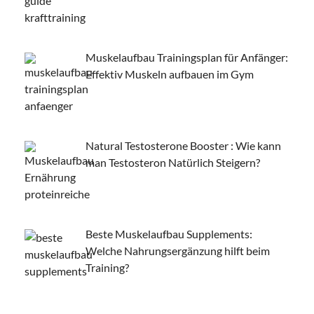
Muskelaufbau Trainingsplan für Anfänger:
Effektiv Muskeln aufbauen im Gym
Natural Testosterone Booster : Wie kann
man Testosteron Natürlich Steigern?
Beste Muskelaufbau Supplements:
Welche Nahrungsergänzung hilft beim
Training?