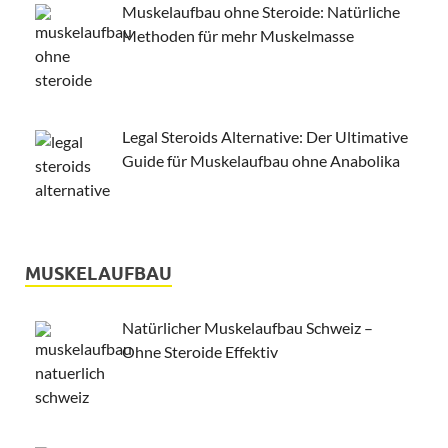
Muskelaufbau ohne Steroide: Natürliche
Methoden für mehr Muskelmasse
Legal Steroids Alternative: Der Ultimative
Guide für Muskelaufbau ohne Anabolika
MUSKELAUFBAU
Natürlicher Muskelaufbau Schweiz –
Ohne Steroide Effektiv