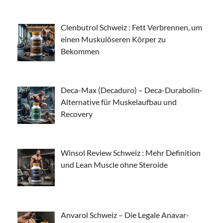
Clenbutrol Schweiz : Fett Verbrennen, um
einen Muskulöseren Körper zu
Bekommen
Deca-Max (Decaduro) – Deca-Durabolin-
Alternative für Muskelaufbau und
Recovery
Winsol Review Schweiz : Mehr Definition
und Lean Muscle ohne Steroide
Anvarol Schweiz – Die Legale Anavar-