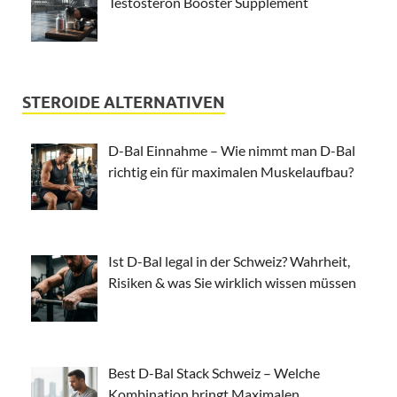
Testosteron Booster Supplement
STEROIDE ALTERNATIVEN
D-Bal Einnahme – Wie nimmt man D-Bal
richtig ein für maximalen Muskelaufbau?
Ist D-Bal legal in der Schweiz? Wahrheit,
Risiken & was Sie wirklich wissen müssen
Best D-Bal Stack Schweiz – Welche
Kombination bringt Maximalen