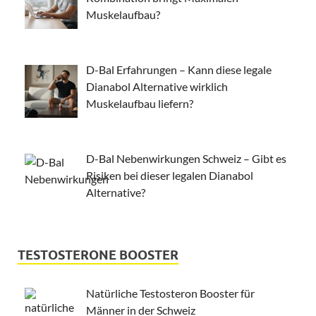
Muskelaufbau?
D-Bal Erfahrungen – Kann diese legale
Dianabol Alternative wirklich
Muskelaufbau liefern?
D-Bal Nebenwirkungen Schweiz – Gibt es
Risiken bei dieser legalen Dianabol
Alternative?
TESTOSTERONE BOOSTER
Natürliche Testosteron Booster für
Männer in der Schweiz