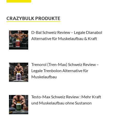
CRAZYBULK PRODUKTE
D-Bal Schweiz Review – Legale Dianabol
Alternative für Muskelaufbau & Kraft
Trenorol (Tren-Max) Schweiz Review –
Legale Trenbolon Alternative für
Muskelaufbau
Testo-Max Schweiz Review : Mehr Kraft
und Muskelaufbau ohne Sustanon