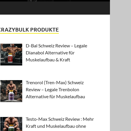
CRAZYBULK PRODUKTE
D-Bal Schweiz Review – Legale
Dianabol Alternative für
Muskelaufbau & Kraft
Trenorol (Tren-Max) Schweiz
Review – Legale Trenbolon
Alternative für Muskelaufbau
Testo-Max Schweiz Review : Mehr
Kraft und Muskelaufbau ohne