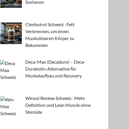
Sustanon
Clenbutrol Schweiz : Fett
Verbrennen, um einen
Muskulöseren Körper zu
Bekommen
Deca-Max (Decaduro) – Deca-
Durabolin-Alternative für
Muskelaufbau und Recovery
Winsol Review Schweiz : Mehr
Definition und Lean Muscle ohne
Steroide