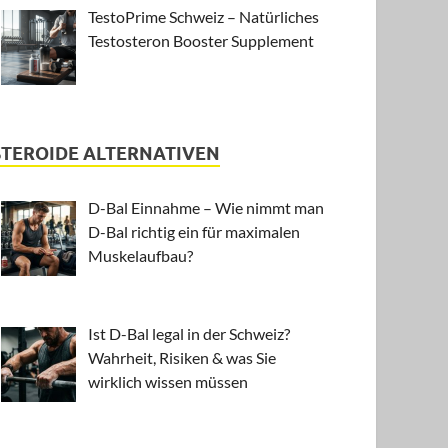
TestoPrime Schweiz – Natürliches
Testosteron Booster Supplement
STEROIDE ALTERNATIVEN
D-Bal Einnahme – Wie nimmt man
D-Bal richtig ein für maximalen
Muskelaufbau?
Ist D-Bal legal in der Schweiz?
Wahrheit, Risiken & was Sie
wirklich wissen müssen