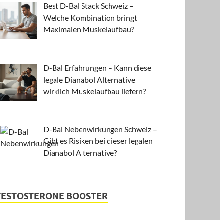
Best D-Bal Stack Schweiz –
Welche Kombination bringt
Maximalen Muskelaufbau?
D-Bal Erfahrungen – Kann diese
legale Dianabol Alternative
wirklich Muskelaufbau liefern?
D-Bal Nebenwirkungen Schweiz –
Gibt es Risiken bei dieser legalen
Dianabol Alternative?
TESTOSTERONE BOOSTER