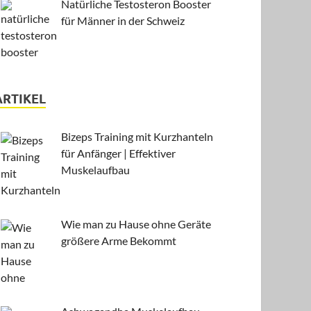
Natürliche Testosteron Booster
für Männer in der Schweiz
ARTIKEL
Bizeps Training mit Kurzhanteln
für Anfänger | Effektiver
Muskelaufbau
Wie man zu Hause ohne Geräte
größere Arme Bekommt