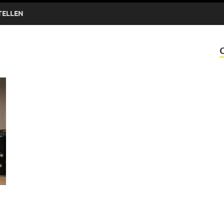
TELLEN