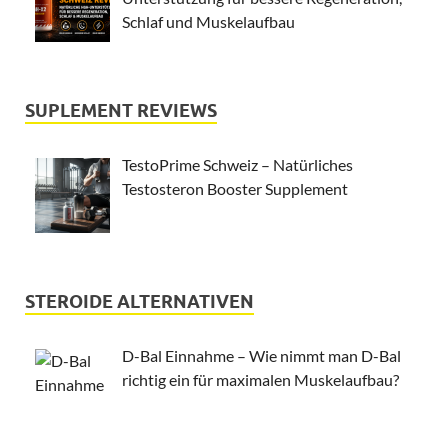
Schlaf und Muskelaufbau
SUPLEMENT REVIEWS
TestoPrime Schweiz – Natürliches
Testosteron Booster Supplement
STEROIDE ALTERNATIVEN
D-Bal Einnahme – Wie nimmt man D-Bal
richtig ein für maximalen Muskelaufbau?