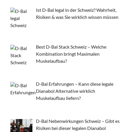
Ist D-Bal legal in der Schweiz? Wahrheit,
Risiken & was Sie wirklich wissen müssen
Best D-Bal Stack Schweiz – Welche
Kombination bringt Maximalen
Muskelaufbau?
D-Bal Erfahrungen – Kann diese legale
Dianabol Alternative wirklich
Muskelaufbau liefern?
D-Bal Nebenwirkungen Schweiz – Gibt es
Risiken bei dieser legalen Dianabol