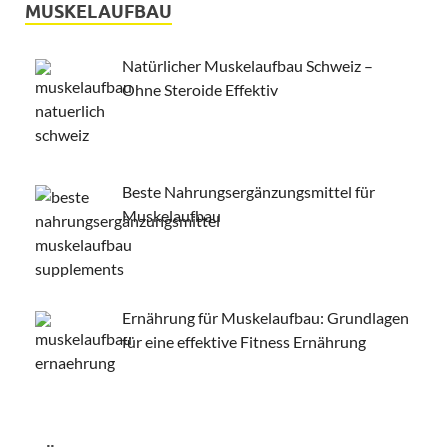
MUSKELAUFBAU
Natürlicher Muskelaufbau Schweiz –
Ohne Steroide Effektiv
Beste Nahrungsergänzungsmittel für
Muskelaufbau
Ernährung für Muskelaufbau: Grundlagen
für eine effektive Fitness Ernährung