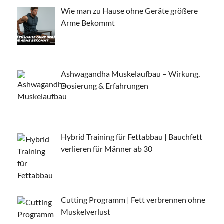
Wie man zu Hause ohne Geräte größere
Arme Bekommt
Ashwagandha Muskelaufbau – Wirkung,
Dosierung & Erfahrungen
Hybrid Training für Fettabbau | Bauchfett
verlieren für Männer ab 30
Cutting Programm | Fett verbrennen ohne
Muskelverlust