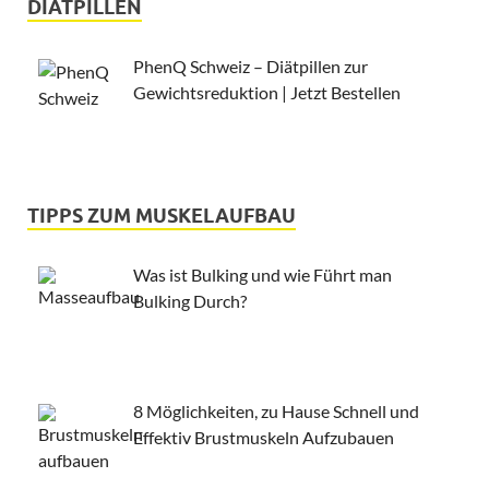
DIÄTPILLEN
PhenQ Schweiz – Diätpillen zur
Gewichtsreduktion | Jetzt Bestellen
TIPPS ZUM MUSKELAUFBAU
Was ist Bulking und wie Führt man
Bulking Durch?
8 Möglichkeiten, zu Hause Schnell und
Effektiv Brustmuskeln Aufzubauen