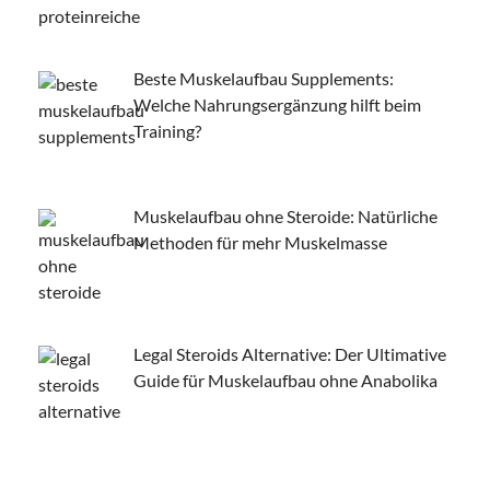
Beste Muskelaufbau Supplements:
Welche Nahrungsergänzung hilft beim
Training?
Muskelaufbau ohne Steroide: Natürliche
Methoden für mehr Muskelmasse
Legal Steroids Alternative: Der Ultimative
Guide für Muskelaufbau ohne Anabolika