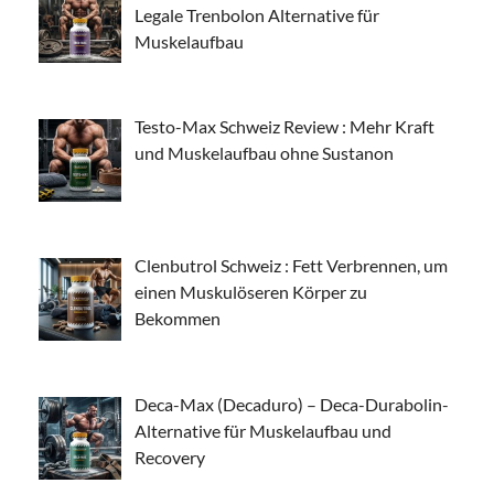
Legale Trenbolon Alternative für
Muskelaufbau
Testo-Max Schweiz Review : Mehr Kraft
und Muskelaufbau ohne Sustanon
Clenbutrol Schweiz : Fett Verbrennen, um
einen Muskulöseren Körper zu
Bekommen
Deca-Max (Decaduro) – Deca-Durabolin-
Alternative für Muskelaufbau und
Recovery