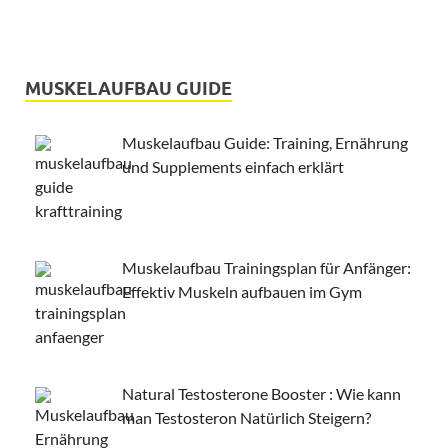
MUSKELAUFBAU GUIDE
Muskelaufbau Guide: Training, Ernährung
und Supplements einfach erklärt
Muskelaufbau Trainingsplan für Anfänger:
Effektiv Muskeln aufbauen im Gym
Natural Testosterone Booster : Wie kann
man Testosteron Natürlich Steigern?