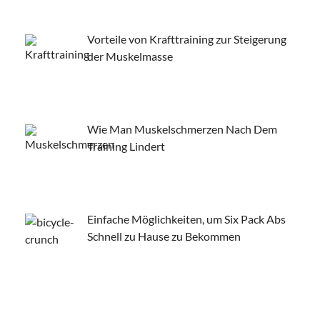
Vorteile von Krafttraining zur Steigerung
der Muskelmasse
Wie Man Muskelschmerzen Nach Dem
Training Lindert
Einfache Möglichkeiten, um Six Pack Abs
Schnell zu Hause zu Bekommen