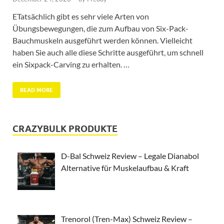
ETatsächlich gibt es sehr viele Arten von
Übungsbewegungen, die zum Aufbau von Six-Pack-
Bauchmuskeln ausgeführt werden können. Vielleicht
haben Sie auch alle diese Schritte ausgeführt, um schnell
ein Sixpack-Carving zu erhalten. …
READ MORE
CRAZYBULK PRODUKTE
D-Bal Schweiz Review – Legale Dianabol
Alternative für Muskelaufbau & Kraft
Trenorol (Tren-Max) Schweiz Review –