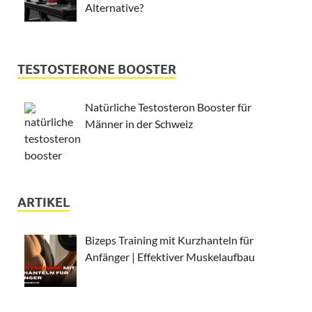
Alternative?
TESTOSTERONE BOOSTER
Natürliche Testosteron Booster für
Männer in der Schweiz
ARTIKEL
Bizeps Training mit Kurzhanteln für
Anfänger | Effektiver Muskelaufbau